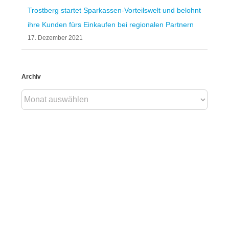
Trostberg startet Sparkassen-Vorteilswelt und belohnt
ihre Kunden fürs Einkaufen bei regionalen Partnern
17. Dezember 2021
Archiv
Archiv