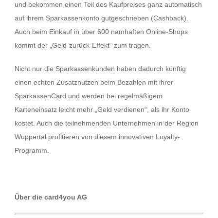
und bekommen einen Teil des Kaufpreises ganz automatisch
auf ihrem Sparkassenkonto gutgeschrieben (Cashback).
Auch beim Einkauf in über 600 namhaften Online-Shops
kommt der „Geld-zurück-Effekt“ zum tragen.
Nicht nur die Sparkassenkunden haben dadurch künftig
einen echten Zusatznutzen beim Bezahlen mit ihrer
SparkassenCard und werden bei regelmäßigem
Karteneinsatz leicht mehr „Geld verdienen“, als ihr Konto
kostet. Auch die teilnehmenden Unternehmen in der Region
Wuppertal profitieren von diesem innovativen Loyalty-
Programm.
Über die card4you AG