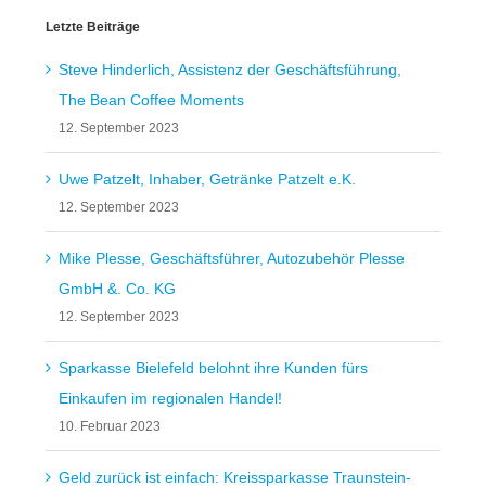
Letzte Beiträge
Steve Hinderlich, Assistenz der Geschäftsführung,
The Bean Coffee Moments
12. September 2023
Uwe Patzelt, Inhaber, Getränke Patzelt e.K.
12. September 2023
Mike Plesse, Geschäftsführer, Autozubehör Plesse
GmbH &. Co. KG
12. September 2023
Sparkasse Bielefeld belohnt ihre Kunden fürs
Einkaufen im regionalen Handel!
10. Februar 2023
Geld zurück ist einfach: Kreissparkasse Traunstein-