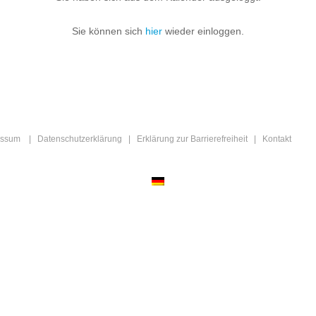
Sie können sich
hier
wieder einloggen.
essum
|
Datenschutzerklärung
|
Erklärung zur Barrierefreiheit
|
Kontakt