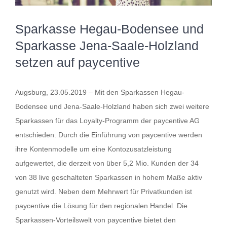
Sparkasse Hegau-Bodensee und
Sparkasse Jena-Saale-Holzland
setzen auf paycentive
Augsburg, 23.05.2019 – Mit den Sparkassen Hegau-
Bodensee und Jena-Saale-Holzland haben sich zwei weitere
Sparkassen für das Loyalty-Programm der paycentive AG
entschieden. Durch die Einführung von paycentive werden
ihre Kontenmodelle um eine Kontozusatzleistung
aufgewertet, die derzeit von über 5,2 Mio. Kunden der 34
von 38 live geschalteten Sparkassen in hohem Maße aktiv
genutzt wird. Neben dem Mehrwert für Privatkunden ist
paycentive die Lösung für den regionalen Handel. Die
Sparkassen-Vorteilswelt von paycentive bietet den