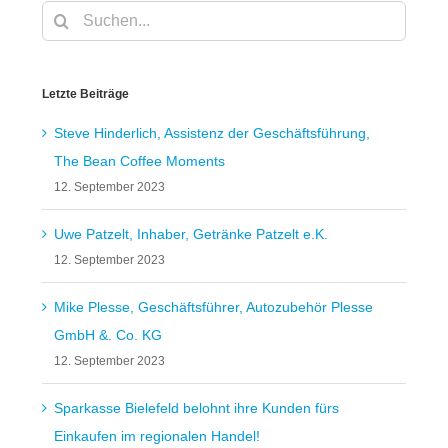
Suche
nach:
Letzte Beiträge
Steve Hinderlich, Assistenz der Geschäftsführung,
The Bean Coffee Moments
12. September 2023
Uwe Patzelt, Inhaber, Getränke Patzelt e.K.
12. September 2023
Mike Plesse, Geschäftsführer, Autozubehör Plesse
GmbH &. Co. KG
12. September 2023
Sparkasse Bielefeld belohnt ihre Kunden fürs
Einkaufen im regionalen Handel!