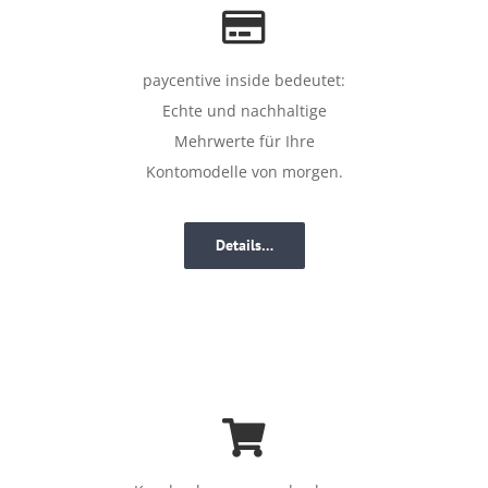
paycentive inside bedeutet:
Echte und nachhaltige
Mehrwerte für Ihre
Kontomodelle von morgen.
Details…