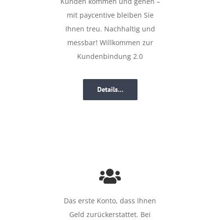
Kunden kommen und gehen –
mit paycentive bleiben Sie
Ihnen treu. Nachhaltig und
messbar! Willkommen zur
Kundenbindung 2.0
Details…
Das erste Konto, dass Ihnen
Geld zurückerstattet. Bei