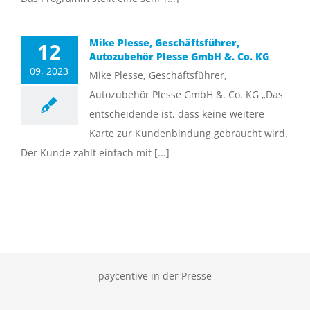
Mike Plesse, Geschäftsführer,
12
Autozubehör Plesse GmbH &. Co. KG
09, 2023
Mike Plesse, Geschäftsführer,
Autozubehör Plesse GmbH &. Co. KG „Das
entscheidende ist, dass keine weitere
Karte zur Kundenbindung gebraucht wird.
Der Kunde zahlt einfach mit [...]
paycentive in der Presse