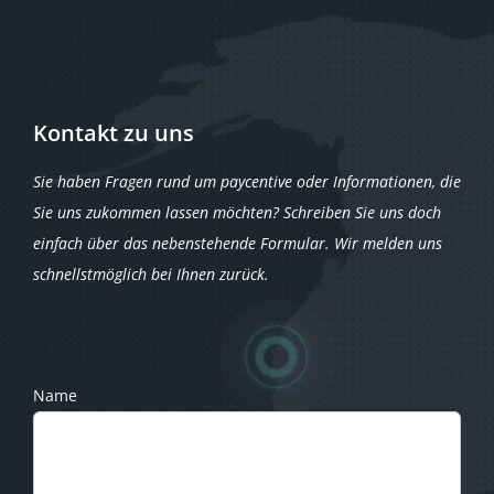
Kontakt zu uns
Sie haben Fragen rund um paycentive oder Informationen, die
Sie uns zukommen lassen möchten? Schreiben Sie uns doch
einfach über das nebenstehende Formular. Wir melden uns
schnellstmöglich bei Ihnen zurück.
Name