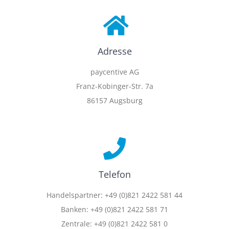
Adresse
paycentive AG
Franz-Kobinger-Str. 7a
86157 Augsburg
Telefon
Handelspartner: +49 (0)821 2422 581 44
Banken: +49 (0)821 2422 581 71
Zentrale: +49 (0)821 2422 581 0