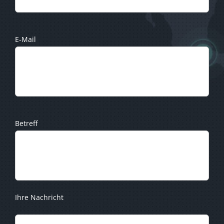
E-Mail
Betreff
Ihre Nachricht