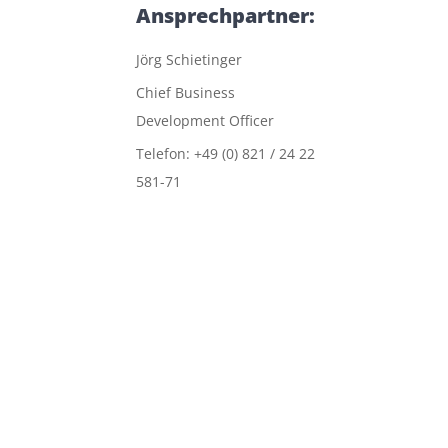
Ansprechpartner:
Jörg Schietinger
Chief Business
Development Officer
Telefon: +49 (0) 821 / 24 22
581-71