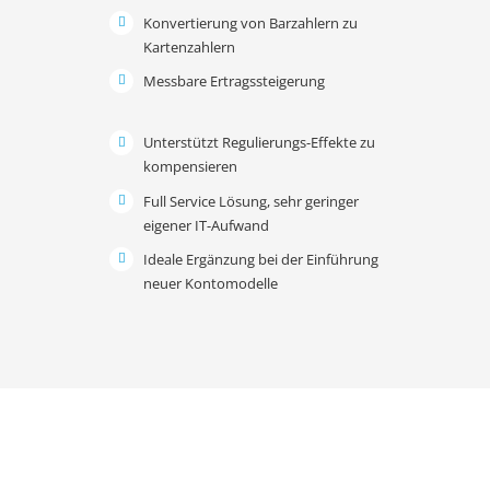
Konvertierung von Barzahlern zu
Kartenzahlern
Messbare Ertragssteigerung
Unterstützt Regulierungs-Effekte zu
kompensieren
Full Service Lösung, sehr geringer
eigener IT-Aufwand
Ideale Ergänzung bei der Einführung
neuer Kontomodelle