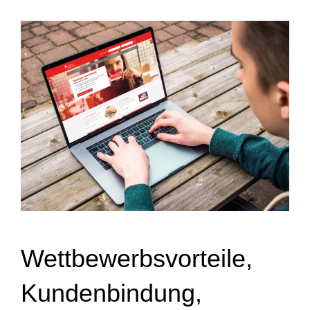
Wettbewerbsvorteile,
Kundenbindung,