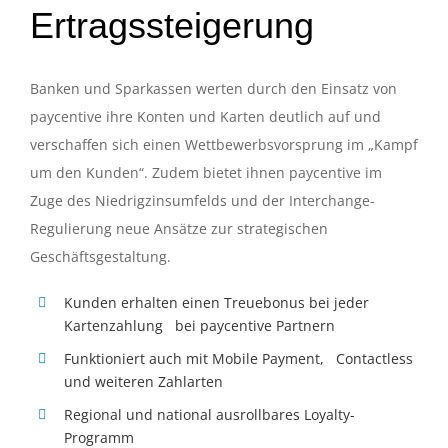
Ertragssteigerung
Banken und Sparkassen werten durch den Einsatz von
paycentive ihre Konten und Karten deutlich auf und
verschaffen sich einen Wettbewerbsvorsprung im „Kampf
um den Kunden“. Zudem bietet ihnen paycentive im
Zuge des Niedrigzinsumfelds und der Interchange-
Regulierung neue Ansätze zur strategischen
Geschäftsgestaltung.
Kunden erhalten einen Treuebonus bei jeder
Kartenzahlung bei paycentive Partnern
Funktioniert auch mit Mobile Payment, Contactless
und weiteren Zahlarten
Regional und national ausrollbares Loyalty-
Programm