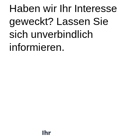
Haben wir Ihr Interesse
geweckt? Lassen Sie
sich unverbindlich
informieren.
Ihr