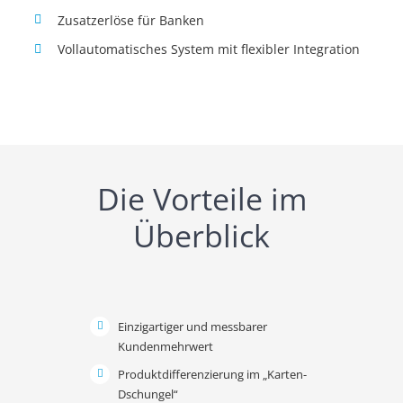
Zusatzerlöse für Banken
Vollautomatisches System mit flexibler Integration
Die Vorteile im
Überblick
Einzigartiger und messbarer
Kundenmehrwert
Produktdifferenzierung im „Karten-
Dschungel“